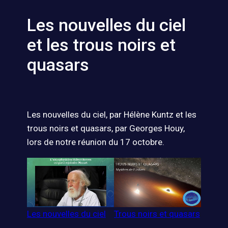
Les nouvelles du ciel
et les trous noirs et
quasars
Les nouvelles du ciel, par Hélène Kuntz et les
trous noirs et quasars, par Georges Houy,
lors de notre réunion du 17 octobre.
Trous noirs et quasars
Les nouvelles du ciel