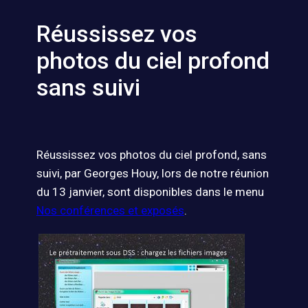
Réussissez vos
photos du ciel profond
sans suivi
Réussissez vos photos du ciel profond, sans
suivi, par Georges Houy, lors de notre réunion
du 13 janvier, sont disponibles dans le menu
Nos conférences et exposés
.