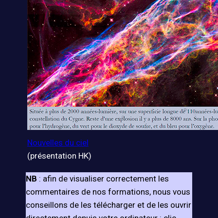
Nouvelles du ciel
(présentation HK)
NB
: afin de visualiser correctement les
commentaires de nos formations, nous vous
conseillons de les télécharger et de les ouvrir