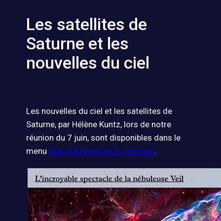
Les satellites de
Saturne et les
nouvelles du ciel
Les nouvelles du ciel et les satellites de
Saturne, par Hélène Kuntz, lors de notre
réunion du 7 juin, sont disponibles dans le
menu
Nos conférences et exposés
.