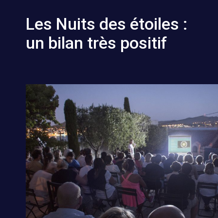
Les Nuits des étoiles :
un bilan très positif