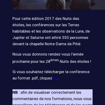
Pour cette édition 2017 des Nuits des
étoiles, les conférences sur les Terres
habitables et les observations de la Lune, de
Jupiter et Saturne ont attiré 350 personnes
devant la chapelle Notre-Dame de Pitié.
Nous vous donnons rendez-vous l’année
èmes
prochaine pour les 28
Nuits des étoiles !
Si vous souhaitez télécharger la conférence
au format .pdf, cliquez
ici
.
NB
: afin de visualiser correctement les
commentaires de nos formations, nous vous