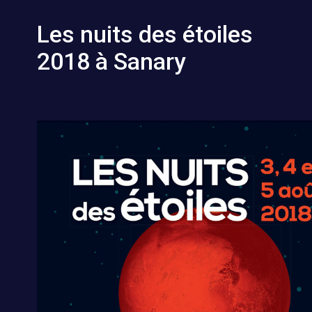
Les nuits des étoiles
2018 à Sanary