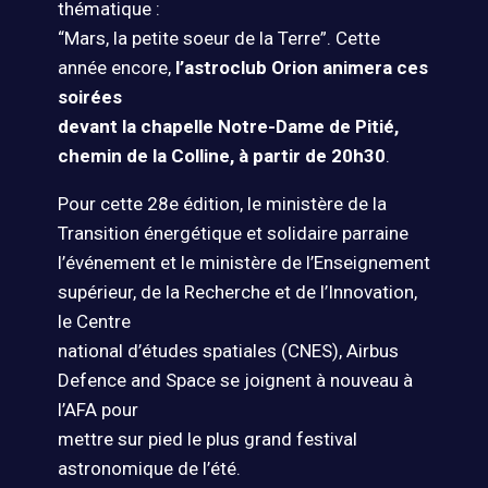
thématique :
“Mars, la petite soeur de la Terre”. Cette
année encore,
l’astroclub Orion animera ces
soirées
devant la chapelle Notre-Dame de Pitié,
chemin de la Colline, à partir de 20h30
.
Pour cette 28e édition, le ministère de la
Transition énergétique et solidaire parraine
l’événement et le ministère de l’Enseignement
supérieur, de la Recherche et de l’Innovation,
le Centre
national d’études spatiales (CNES), Airbus
Defence and Space se joignent à nouveau à
l’AFA pour
mettre sur pied le plus grand festival
astronomique de l’été.