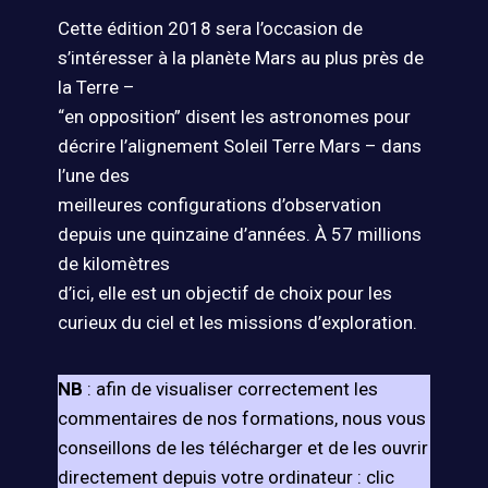
Cette édition 2018 sera l’occasion de
s’intéresser à la planète Mars au plus près de
la Terre –
“en opposition” disent les astronomes pour
décrire l’alignement Soleil Terre Mars – dans
l’une des
meilleures configurations d’observation
depuis une quinzaine d’années. À 57 millions
de kilomètres
d’ici, elle est un objectif de choix pour les
curieux du ciel et les missions d’exploration.
NB
: afin de visualiser correctement les
commentaires de nos formations, nous vous
conseillons de les télécharger et de les ouvrir
directement depuis votre ordinateur : clic