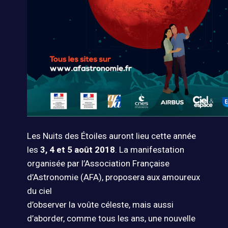
Les Nuits des Étoiles auront lieu cette année
les
3, 4 et 5 août 2018
. La manifestation
organisée par l’Association Française
d’Astronomie (AFA), proposera aux amoureux
du ciel
d’observer la voûte céleste, mais aussi
d’aborder, comme tous les ans, une nouvelle