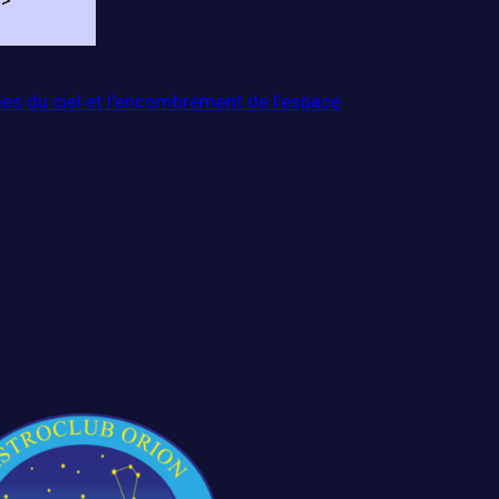
->
les du ciel et l’encombrement de l’espace