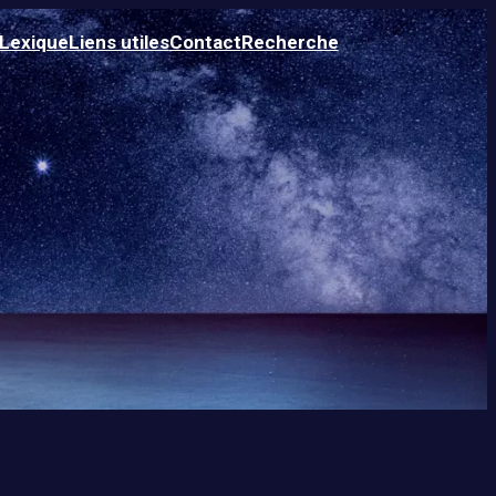
Lexique
Liens utiles
Contact
Recherche