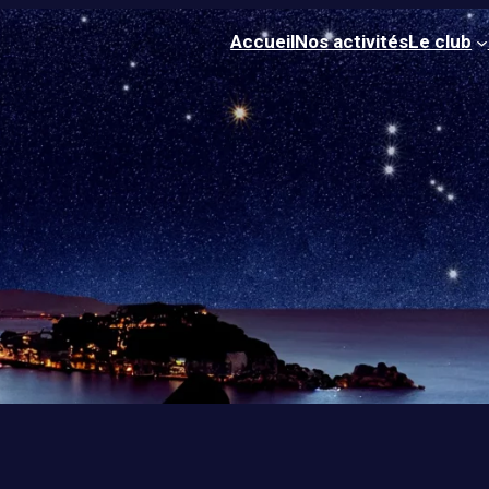
Accueil
Nos activités
Le club