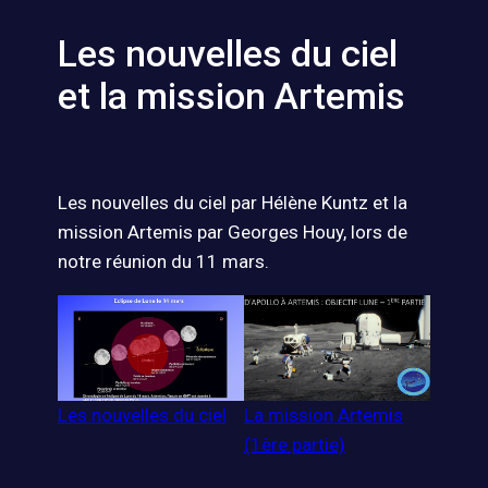
Les nouvelles du ciel
et la mission Artemis
Les nouvelles du ciel par Hélène Kuntz et la
mission Artemis par Georges Houy, lors de
notre réunion du 11 mars.
Les nouvelles du ciel
La mission Artemis
(1ère partie)