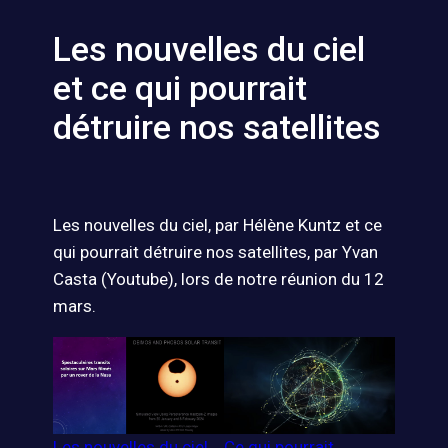
Les nouvelles du ciel
et ce qui pourrait
détruire nos satellites
Les nouvelles du ciel, par Hélène Kuntz et ce
qui pourrait détruire nos satellites, par Yvan
Casta (Youtube), lors de notre réunion du 12
mars.
Les nouvelles du ciel
Ce qui pourrait