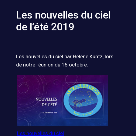
Les nouvelles du ciel
de l’été 2019
Les nouvelles du ciel par Hélène Kuntz, lors
de notre réunion du 15 octobre.​​​​​​
Les nouvelles du ciel