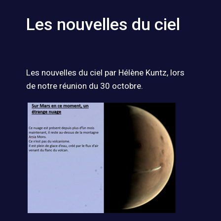
Les nouvelles du ciel
Les nouvelles du ciel par Hélène Kuntz, lors
de notre réunion du 30 octobre.