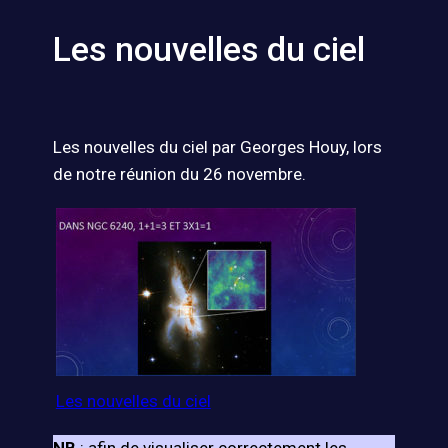
Les nouvelles du ciel
Les nouvelles du ciel par Georges Houy, lors
de notre réunion du 26 novembre.​​​​​​
Les nouvelles du ciel