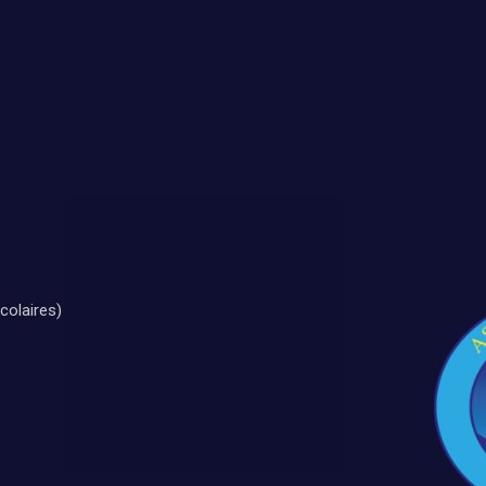
colaires)