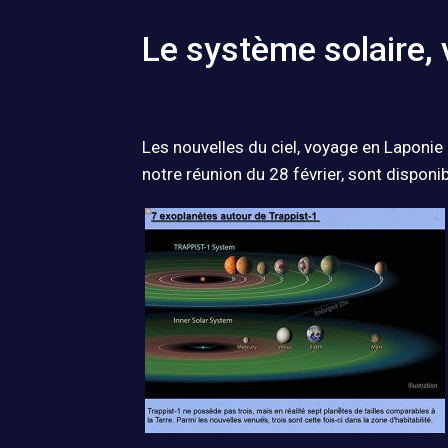
Le système solaire, 
Les nouvelles du ciel, voyage en Laponie
notre réunion du 28 février, sont dispon