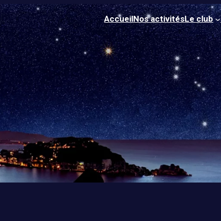
Accueil
Nos activités
Le club