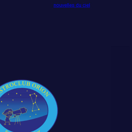
nouvelles du ciel