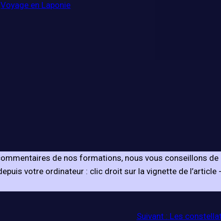
Voyage en Laponie
s commentaires de nos formations, nous vous conseillons de 
puis votre ordinateur : clic droit sur la vignette de l’article 
Suivant :
Les constellat