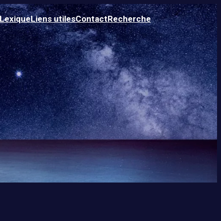
Lexique
Liens utiles
Contact
Recherche