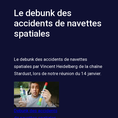
Le debunk des
accidents de navettes
spatiales
Le debunk des accidents de navettes
spatiales par Vincent Heidelberg de la chaîne
Stardust, lors de notre réunion du 14 janvier.
Debunk des accidents
de navettes spatiales