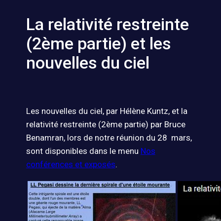
La relativité restreinte
(2ème partie) et les
nouvelles du ciel
Les nouvelles du ciel, par Hélène Kuntz, et la
relativité restreinte (2ème partie) par Bruce
Benamran, lors de notre réunion du 28 mars,
sont disponibles dans le menu
Nos
conférences et exposés
.