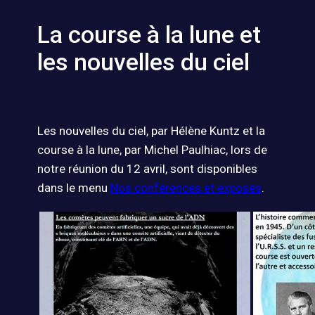
La course à la lune et
les nouvelles du ciel
Les nouvelles du ciel, par Hélène Kuntz et la
course à la lune, par Michel Paulhiac, lors de
notre réunion du 12 avril, sont disponibles
dans le menu
Nos conférences et exposés
.