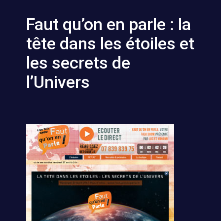
Faut qu’on en parle : la
tête dans les étoiles et
les secrets de
l’Univers