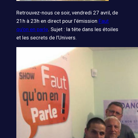
Retrouvez-nous ce soir, vendredi 27 avril, de
21h à 23h en direct pour l’émission
Faut
qu’on en parle
. Sujet : la tête dans les étoiles
et les secrets de l’Univers.