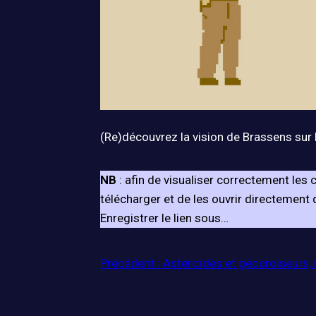
(Re)découvrez la vision de Brassens sur 
NB
: afin de visualiser correctement le
télécharger et de les ouvrir directement de
Enregistrer le lien sous…
Précédent :
Astéroïdes et géocroiseurs, 