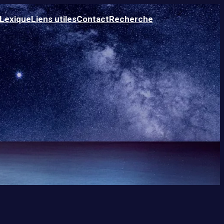
Lexique
Liens utiles
Contact
Recherche