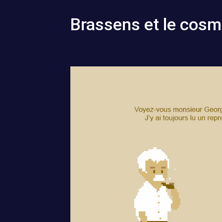
Brassens et le cos