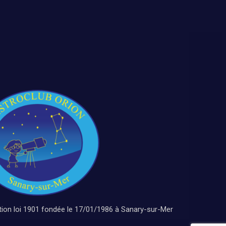
tion loi 1901 fondée le 17/01/1986 à Sanary-sur-Mer