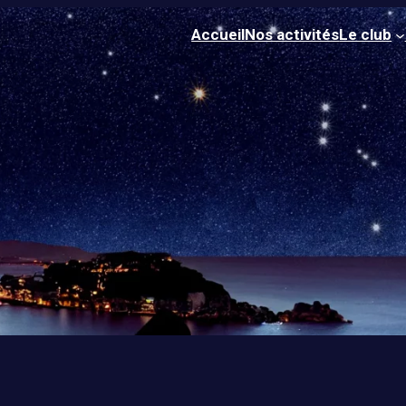
Accueil
Nos activités
Le club