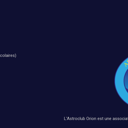
colaires)
L’Astroclub Orion est une associa