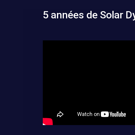
5 années de Solar 