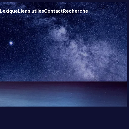
Lexique
Liens utiles
Contact
Recherche