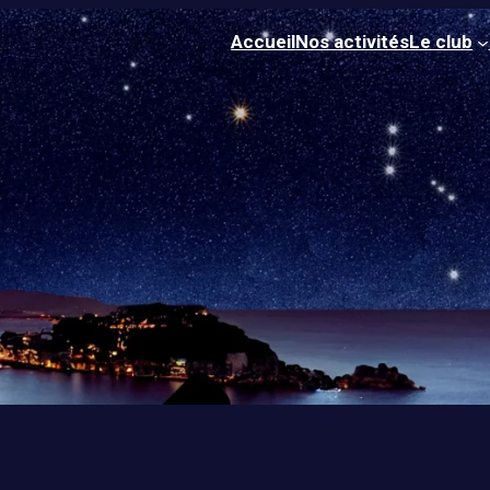
Accueil
Nos activités
Le club