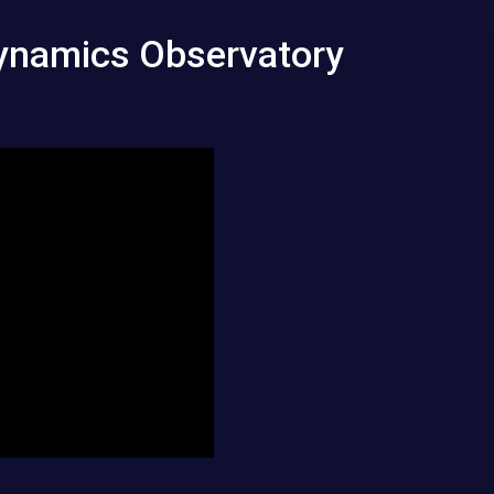
Dynamics Observatory